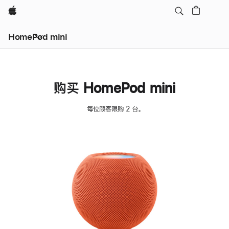
Apple
HomePod mini
购买 HomePod mini
每位顾客限购 2 台。