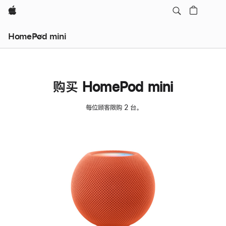
Apple
HomePod mini
购买 HomePod mini
每位顾客限购 2 台。