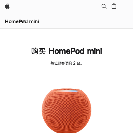
Apple
HomePod mini
购买 HomePod mini
每位顾客限购 2 台。