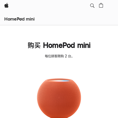
Apple
HomePod mini
购买 HomePod mini
每位顾客限购 2 台。