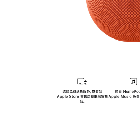
选择免费送货服务，或者到
购买 HomePod
Apple Store 零售店提取现货商
Apple Music 
品。