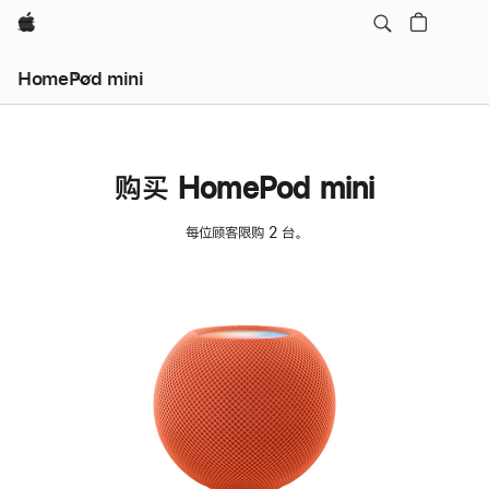
Apple
HomePod mini
购买 HomePod mini
每位顾客限购 2 台。