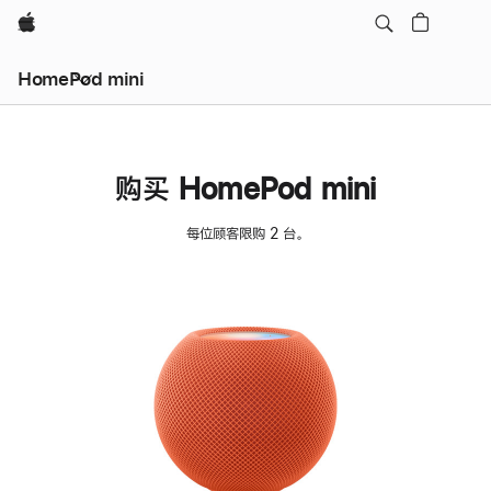
Apple
HomePod mini
购买 HomePod mini
每位顾客限购 2 台。