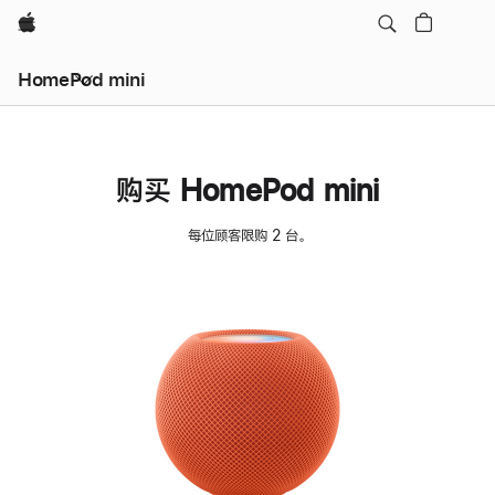
Apple
HomePod mini
购买 HomePod mini
每位顾客限购 2 台。