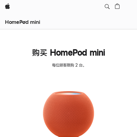
Apple
HomePod mini
购买 HomePod mini
每位顾客限购 2 台。