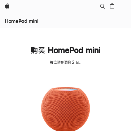
Apple
HomePod mini
购买 HomePod mini
每位顾客限购 2 台。