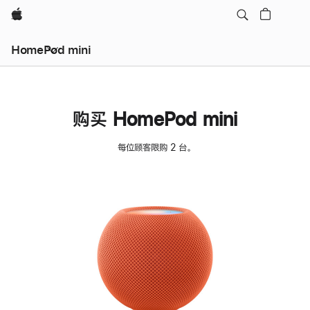
Apple
HomePod mini
购买 HomePod mini
每位顾客限购 2 台。