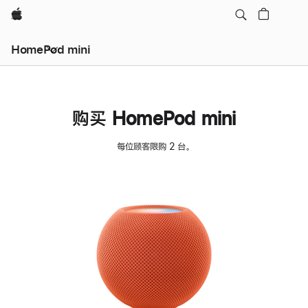
Apple
HomePod mini
购买 HomePod mini
每位顾客限购 2 台。