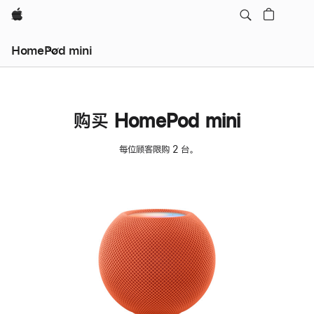
Apple
HomePod mini
购买 HomePod mini
每位顾客限购 2 台。