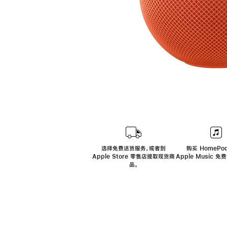
选择免费送货服务，或者到
购买 HomePod
Apple Store 零售店提取现货商
Apple Music 
品。