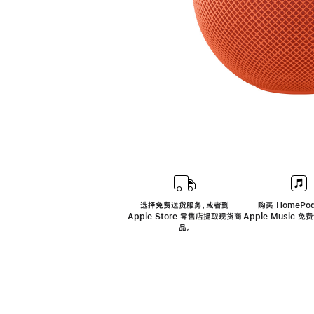
选择免费送货服务，或者到
购买 HomePod
Apple Store 零售店提取现货商
Apple Music 
品。