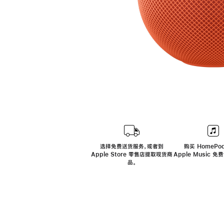
选择免费送货服务，或者到
购买 HomePod
Apple Store 零售店提取现货商
Apple Music 
品。