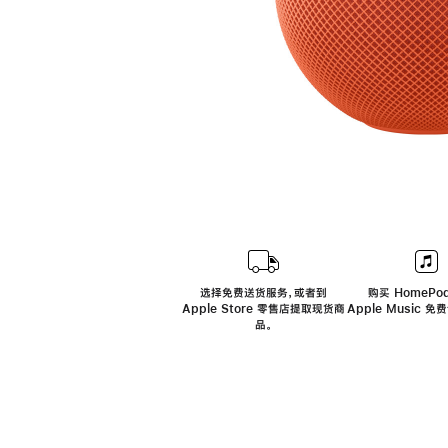
选择免费送货服务，或者到
购买 HomePod
Apple Store 零售店提取现货商
Apple Music 
品。