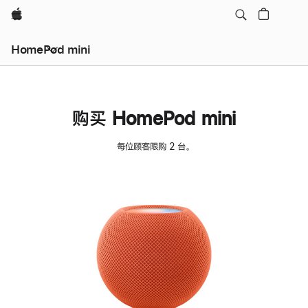
Apple
HomePod mini
购买 HomePod mini
每位顾客限购 2 台。