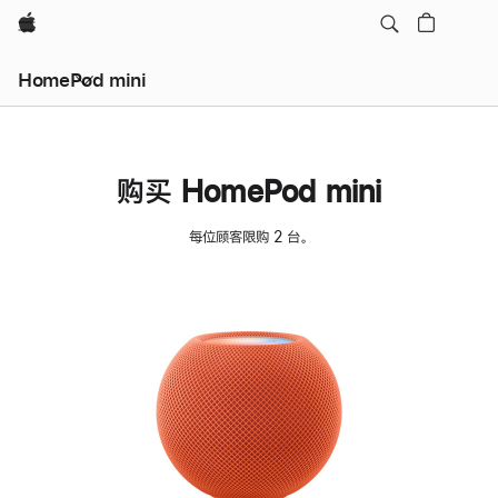
Apple
HomePod mini
购买 HomePod mini
每位顾客限购 2 台。