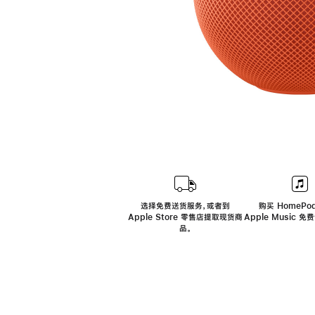
选择免费送货服务，或者到
购买 HomePod
Apple Store 零售店提取现货商
Apple Music 
品。