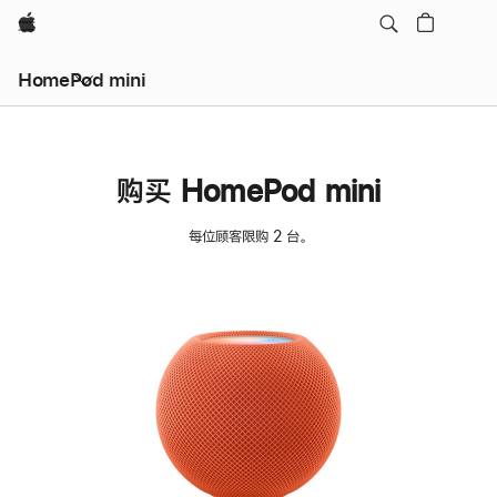
Apple
HomePod mini
购买 HomePod mini
每位顾客限购 2 台。