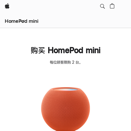
Apple
HomePod mini
购买 HomePod mini
每位顾客限购 2 台。