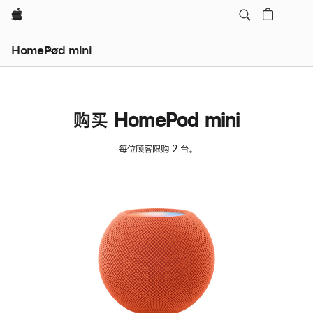
Apple
HomePod mini
购买 HomePod mini
每位顾客限购 2 台。