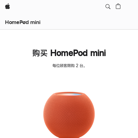
Apple
HomePod mini
购买 HomePod mini
每位顾客限购 2 台。