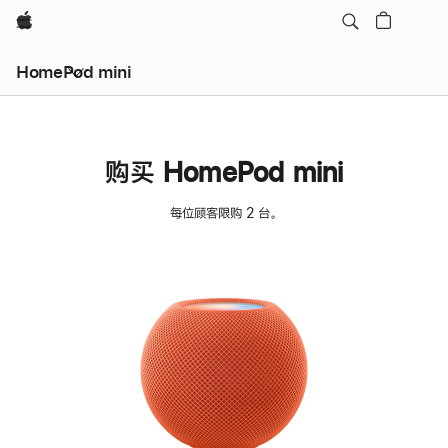
Apple
HomePod mini
购买 HomePod mini
每位顾客限购 2 台。