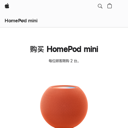
Apple
HomePod mini
购买 HomePod mini
每位顾客限购 2 台。