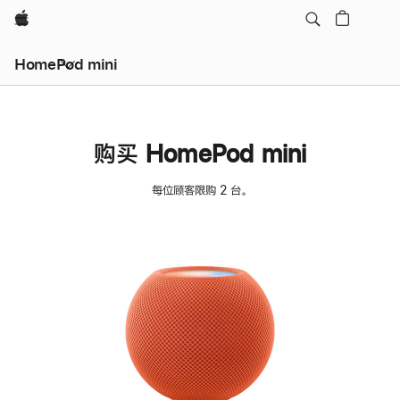
Apple
HomePod mini
购买 HomePod mini
每位顾客限购 2 台。