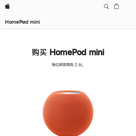
Apple
HomePod mini
购买 HomePod mini
每位顾客限购 2 台。