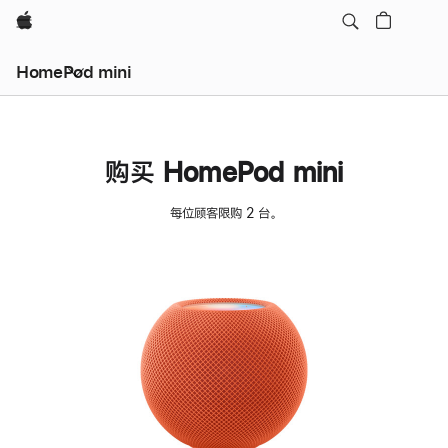
Apple
HomePod mini
购买 HomePod mini
每位顾客限购 2 台。