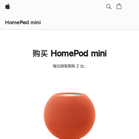
Apple
HomePod mini
购买 HomePod mini
每位顾客限购 2 台。