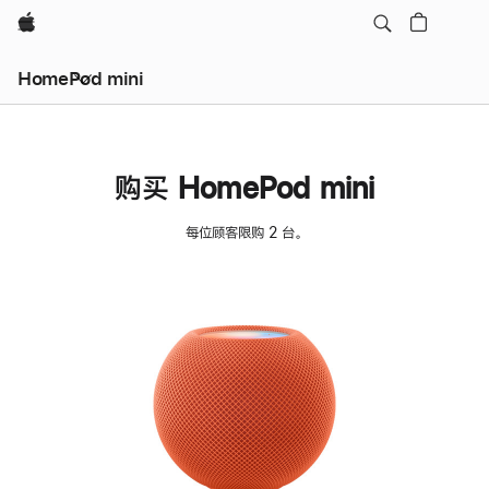
Apple
HomePod mini
购买 HomePod mini
每位顾客限购 2 台。