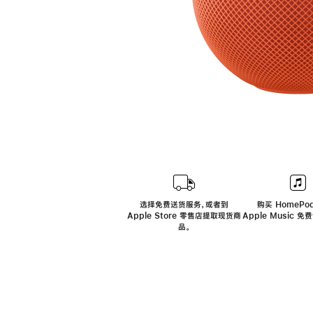
选择免费送货服务，或者到
购买 HomePod
Apple Store 零售店提取现货商
Apple Music 
品。