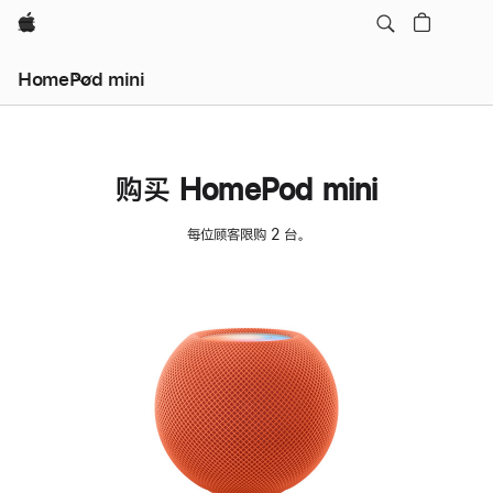
Apple
HomePod mini
购买 HomePod mini
每位顾客限购 2 台。