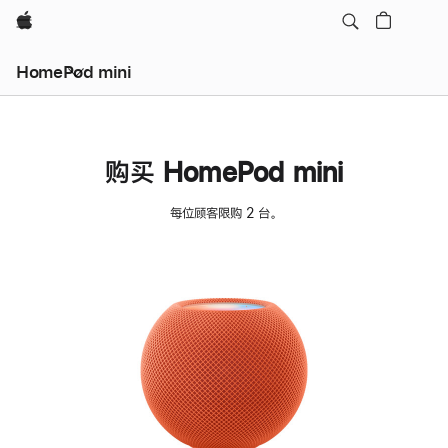
Apple
HomePod mini
购买 HomePod mini
每位顾客限购 2 台。