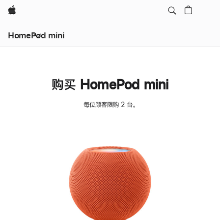
Apple
HomePod mini
购买 HomePod mini
每位顾客限购 2 台。