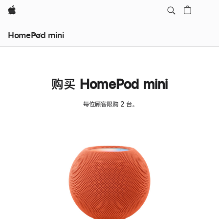
Apple
HomePod mini
购买 HomePod mini
每位顾客限购 2 台。