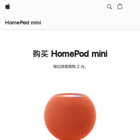
Apple
HomePod mini
购买 HomePod mini
每位顾客限购 2 台。