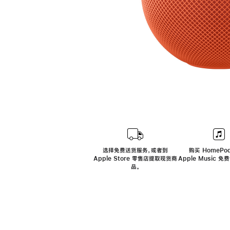
选择免费送货服务，或者到
购买 HomePod
Apple Store 零售店提取现货商
Apple Music 
品。