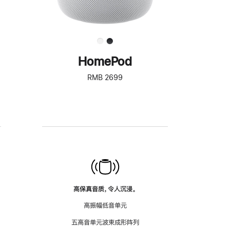
HomePod
RMB 2699
高保真音质，令人沉浸。
高振幅低音单元
五高音单元波束成形阵列