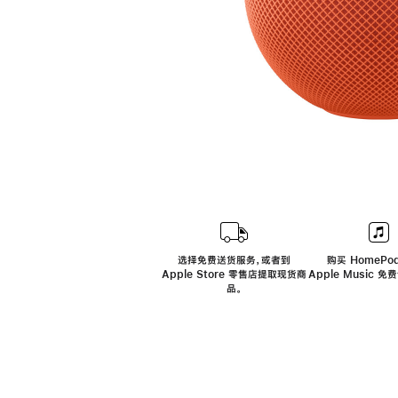
选择免费送货服务，或者到
购买 HomePod
Apple Store 零售店提取现货商
Apple Music 
品。