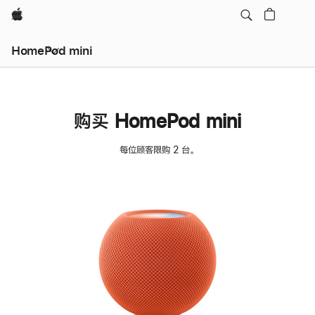
Apple
HomePod mini
购买 HomePod mini
每位顾客限购 2 台。