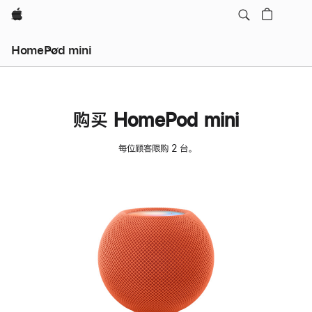
Apple
HomePod mini
购买 HomePod mini
每位顾客限购 2 台。