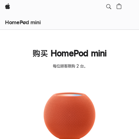
Apple
HomePod mini
购买 HomePod mini
每位顾客限购 2 台。