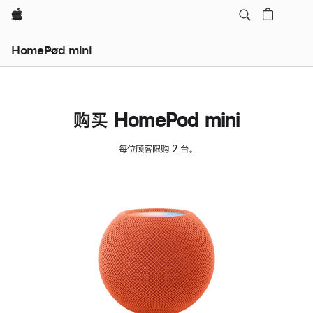
Apple
HomePod mini
购买 HomePod mini
每位顾客限购 2 台。