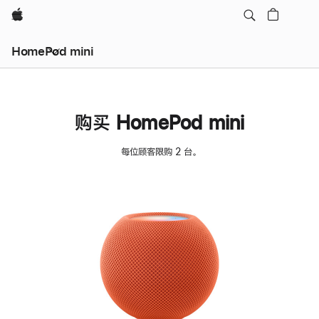
Apple
HomePod mini
购买 HomePod mini
每位顾客限购 2 台。