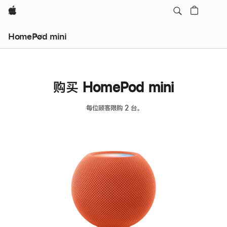
Apple
HomePod mini
购买 HomePod mini
每位顾客限购 2 台。