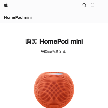
Apple
HomePod mini
购买 HomePod mini
每位顾客限购 2 台。