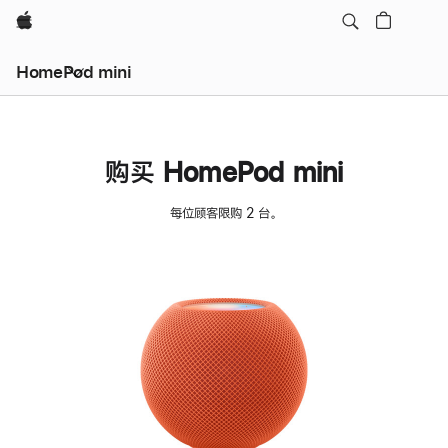
Apple
HomePod mini
购买 HomePod mini
每位顾客限购 2 台。