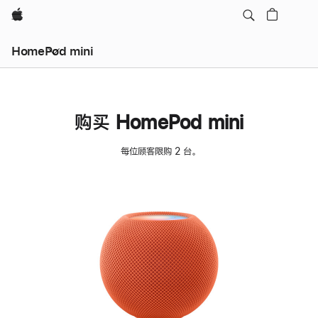
Apple
HomePod mini
购买 HomePod mini
每位顾客限购 2 台。