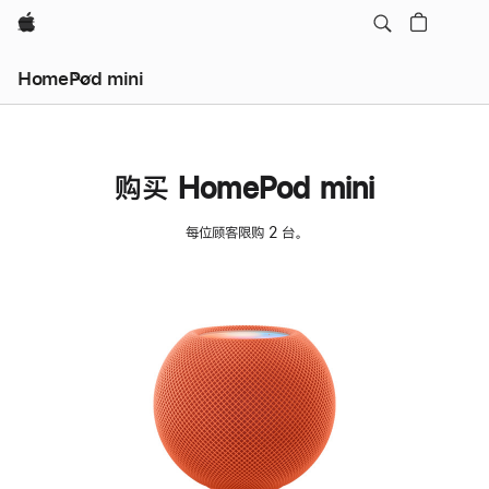
Apple
HomePod mini
购买 HomePod mini
每位顾客限购 2 台。