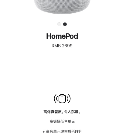
HomePod
RMB 2699
高保真音质，令人沉浸。
高振幅低音单元
五高音单元波束成形阵列