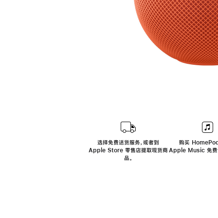
选择免费送货服务，或者到
购买 HomePod
Apple Store 零售店提取现货商
Apple Music 
品。